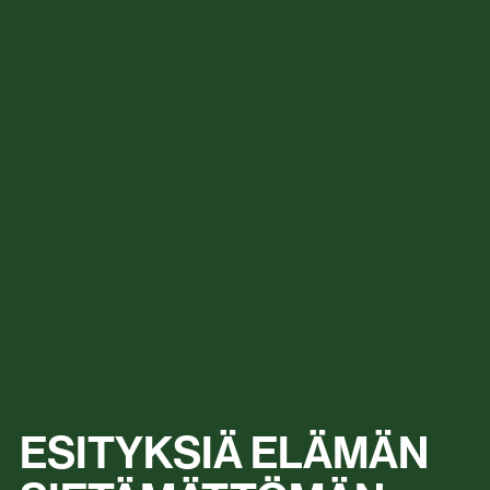
ESITYKSIÄ ELÄMÄN