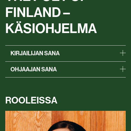
FINLAND –
KÄSIOHJELMA
KIRJAILIJAN SANA
OHJAAJAN SANA
ROOLEISSA