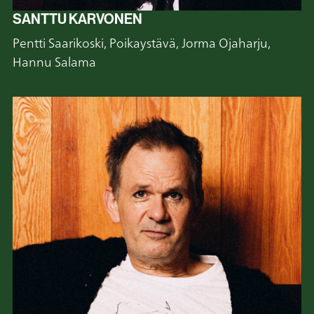
SANTTU KARVONEN
Pentti Saarikoski, Poikaystävä, Jorma Ojaharju,
Hannu Salama