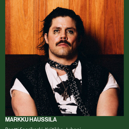
MARKKU HAUSSILA