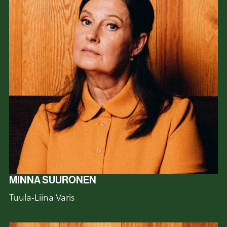
MINNA SUURONEN
Tuula-Liina Varis