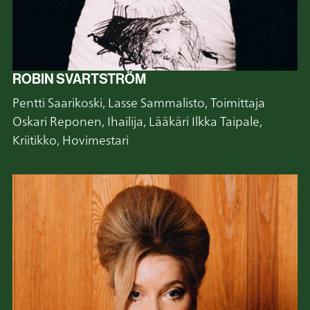
ROBIN SVARTSTRÖM
Pentti Saarikoski, Lasse Sammalisto, Toimittaja
Oskari Reponen, Ihailija, Lääkäri Ilkka Taipale,
Kriitikko, Hovimestari